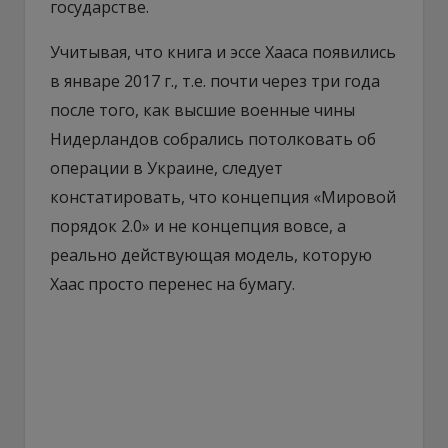
государстве.
Учитывая, что книга и эссе Хааса появились
в январе 2017 г., т.е. почти через три года
после того, как высшие военные чины
Нидерландов собрались потолковать об
операции в Украине, следует
констатировать, что концепция «Мировой
порядок 2.0» и не концепция вовсе, а
реально действующая модель, которую
Хаас просто перенес на бумагу.