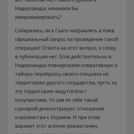
Нидерландах начинали бы
импровизировать?
Собирались ли в Гааге направлять в Киев
официальный запрос на проведение такой
операции? Ответа на этот вопрос, к слову,
в публикации нет. Если действительно в
Нидерландах планировали оперативную и
тайную переброску своего спецназа на
территорию другого государства, пусть за
эту территорию ведутся бои с
оккупантами, то сам по себе такой
сценарий демонстрирует отношение
королевства к Украине. И при этом
вариант этот вполне реалистичен,