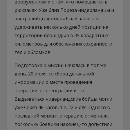
вооружением и с тем, что помещается в
рюкзаках. Уже близ Тореза нидерландцы и
австралийцы должны были занять и
удерживать несколько дней позиции на
территории площадью в 35 квадратных
километров для обеспечения сохранности
тел и обломков.
Подготовка к миссии началась в тот же
день, 20 июля, со сбора детальной
информации о месте проведения
операции, его географии и т.п.
Выдвигаться нидерландские бойцы могли
уже через 48 часов, т.е. 22 июля. Однако в
последний момент операцию отменили,
поскольку боевики наконец-то допустили