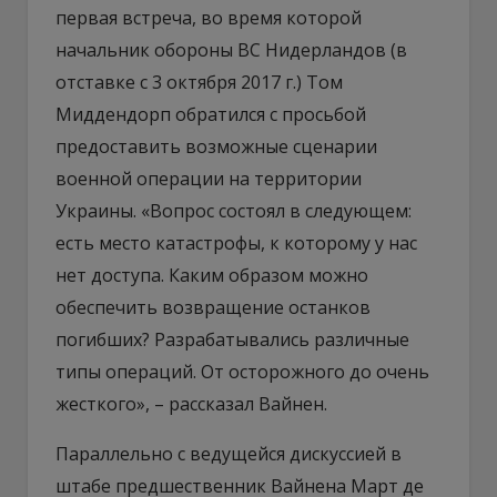
первая встреча, во время которой
начальник обороны ВС Нидерландов (в
отставке с 3 октября 2017 г.) Том
Миддендорп обратился с просьбой
предоставить возможные сценарии
военной операции на территории
Украины. «Вопрос состоял в следующем:
есть место катастрофы, к которому у нас
нет доступа. Каким образом можно
обеспечить возвращение останков
погибших? Разрабатывались различные
типы операций. От осторожного до очень
жесткого», – рассказал Вайнен.
Параллельно с ведущейся дискуссией в
штабе предшественник Вайнена Март де