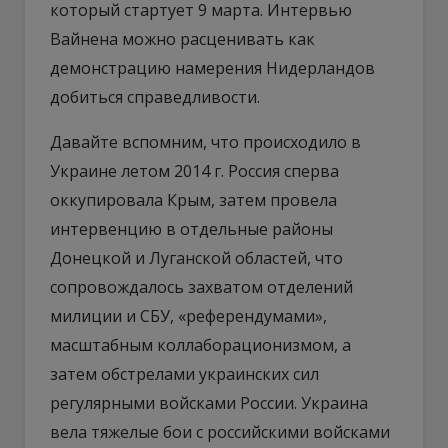
который стартует 9 марта. Интервью
Вайнена можно расценивать как
демонстрацию намерения Нидерландов
добиться справедливости.
Давайте вспомним, что происходило в
Украине летом 2014 г. Россия сперва
оккупировала Крым, затем провела
интервенцию в отдельные районы
Донецкой и Луганской областей, что
сопровождалось захватом отделений
милиции и СБУ, «референдумами»,
масштабным коллаборационизмом, а
затем обстрелами украинских сил
регулярными войсками России. Украина
вела тяжелые бои с российскими войсками