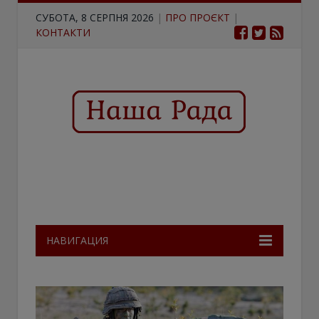
СУБОТА, 8 СЕРПНЯ 2026
|
ПРО ПРОЄКТ
|
КОНТАКТИ
НАВИГАЦИЯ