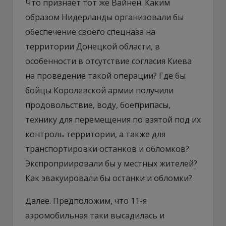
Что признает тот же Вайнен. Каким
образом Нидерланды организовали бы
обеспечение своего спецназа на
территории Донецкой области, в
особенности в отсутствие согласия Киева
на проведение такой операции? Где бы
бойцы Королевской армии получили
продовольствие, воду, боеприпасы,
технику для перемещения по взятой под их
контроль территории, а также для
транспортировки останков и обломков?
Экспроприировали бы у местных жителей?
Как эвакуировали бы останки и обломки?
Далее. Предположим, что 11-я
аэромобильная таки высадилась и