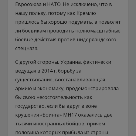
Евросоюза и НАТО. Не исключено, что в
нашу пользу, потому как Кремлю
пришлось бы хорошо подумать, а позволят
ли боевикам проводить полномасштабные
боевые действия против нидерландского
спецназа.
С другой стороны, Украина, фактически
ведущая в 2014 г. борьбу за
существование, восстанавливающая
армию и экономику, продемонстрировала
бы свою несостоятельность как
государство, если бы вдруг в зоне
крушения «Боинга» MH17 оказались две
тысячи иностранных бойцов, причем
половина которых прибыла из страны-