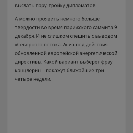
выслать пару-тройку дипломатов.
А можно проявить немного больше
твердости во время парижского саммита 9
декабря. И не слишком спешить с выводом
«Северного потока-2» из-под действия
обновленной европейской энергетической
директивы. Какой вариант выберет фрау
канцлерин – покажут ближайшие три-
четыре недели.