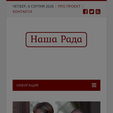
ЧЕТВЕР, 6 СЕРПНЯ 2026
|
ПРО ПРОЄКТ
|
КОНТАКТИ
НАВИГАЦИЯ