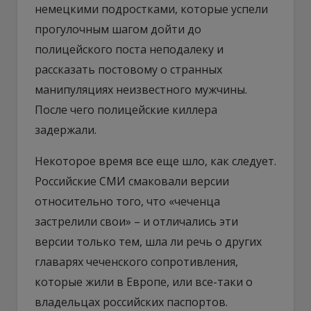
немецкими подростками, которые успели
прогулочным шагом дойти до
полицейского поста неподалеку и
рассказать постовому о странных
манипуляциях неизвестного мужчины.
После чего полицейские киллера
задержали.
Некоторое время все еще шло, как следует.
Российские СМИ смаковали версии
относительно того, что «чеченца
застрелили свои» – и отличались эти
версии только тем, шла ли речь о других
главарях чеченского сопротивления,
которые жили в Европе, или все-таки о
владельцах российских паспортов.