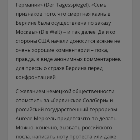
Германии» (Der Tagesspiegel), «Семь
признаков того, что смертная казнь в
Берлине была осуществлена по заказу
Москвы» (Die Welt) – и так далее. Да и со
стороны США начали доносится всякие не
очень хорошие комментарии – пока,
правда, в виде анонимных комментариев
для прессы о страхе Берлина перед
конфронтацией.
С желанием немецкой общественности
отомстить за «берлинское Солсбери» и
российский государственный терроризм
Ангеле Меркель придется что-то делать.
Можно, конечно, вызвать российского
посла, написать ноту протеста или даже