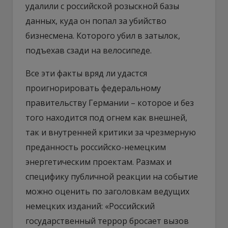
удалили с российской розыскной базы
данных, куда он попал за убийство
бизнесмена. Которого убил в затылок,
подъехав сзади на велосипеде.
Все эти факты вряд ли удастся
проигнорировать федеральному
правительству Германии – которое и без
того находится под огнем как внешней,
так и внутренней критики за чрезмерную
преданность российско-немецким
энергетическим проектам. Размах и
специфику публичной реакции на событие
можно оценить по заголовкам ведущих
немецких изданий: «Российский
государственный террор бросает вызов