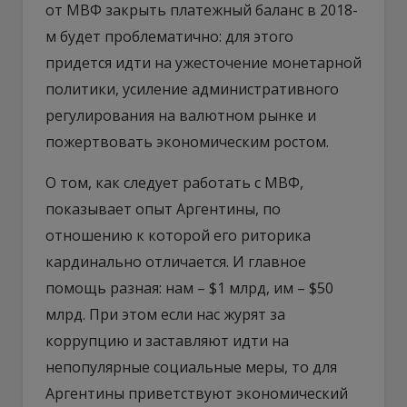
от МВФ закрыть платежный баланс в 2018-
м будет проблематично: для этого
придется идти на ужесточение монетарной
политики, усиление административного
регулирования на валютном рынке и
пожертвовать экономическим ростом.
О том, как следует работать с МВФ,
показывает опыт Аргентины, по
отношению к которой его риторика
кардинально отличается. И главное
помощь разная: нам – $1 млрд, им – $50
млрд. При этом если нас журят за
коррупцию и заставляют идти на
непопулярные социальные меры, то для
Аргентины приветствуют экономический