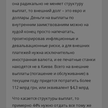
она радикально не меняет структуру
выплат, то внешний долг – это евро и
доллары. Деньги на выплаты по
внутренним заимствованиям можно на
худой конец просто напечатать,
проигнорировав инфляционные и
девальвационные риски, а для внешних
платежей нужна исключительно
иностранная валюта, и ее печатные станки
находятся не в Киеве. Всего на внешние
выплаты (погашение и обслуживание) в
текущем году придется потратить более
112 млрд грн, или эквивалент $4,3 млрд.
Что касается структуры выплат, то
примерно 44% нужно отдать все тому же