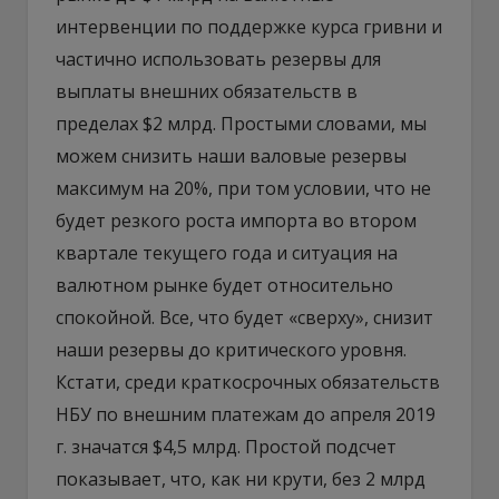
интервенции по поддержке курса гривни и
частично использовать резервы для
выплаты внешних обязательств в
пределах $2 млрд. Простыми словами, мы
можем снизить наши валовые резервы
максимум на 20%, при том условии, что не
будет резкого роста импорта во втором
квартале текущего года и ситуация на
валютном рынке будет относительно
спокойной. Все, что будет «сверху», снизит
наши резервы до критического уровня.
Кстати, среди краткосрочных обязательств
НБУ по внешним платежам до апреля 2019
г. значатся $4,5 млрд. Простой подсчет
показывает, что, как ни крути, без 2 млрд