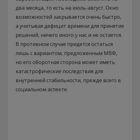
два месяца, то есть на июль-август. Окно
возможностей закрывается очень быстро,
а учитывая дефицит времени для принятия
решений, ничего иного у нас и не остается.
В противном случае придется остаться
лишь с вариантом, предложенным МВФ,
но его оборотная сторона может иметь
катастрофические последствия для
внутренней стабильности, прежде всего в
социальном аспекте.