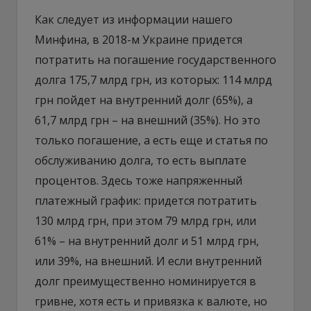
Как следует из информации нашего
Минфина, в 2018-м Украине придется
потратить на погашение государственного
долга 175,7 млрд грн, из которых: 114 млрд
грн пойдет на внутренний долг (65%), а
61,7 млрд грн – на внешний (35%). Но это
только погашение, а есть еще и статья по
обслуживанию долга, то есть выплате
процентов. Здесь тоже напряженный
платежный график: придется потратить
130 млрд грн, при этом 79 млрд грн, или
61% – на внутренний долг и 51 млрд грн,
или 39%, на внешний. И если внутренний
долг преимущественно номинируется в
гривне, хотя есть и привязка к валюте, но