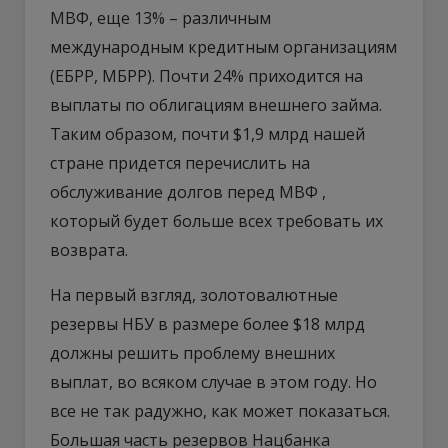
МВФ, еще 13% – различным
международным кредитным организациям
(ЕБРР, МБРР). Почти 24% приходится на
выплаты по облигациям внешнего займа.
Таким образом, почти $1,9 млрд нашей
стране придется перечислить на
обслуживание долгов перед МВФ ,
который будет больше всех требовать их
возврата.
На первый взгляд, золотовалютные
резервы НБУ в размере более $18 млрд
должны решить проблему внешних
выплат, во всяком случае в этом году. Но
все не так радужно, как может показаться.
Большая часть резервов Нацбанка