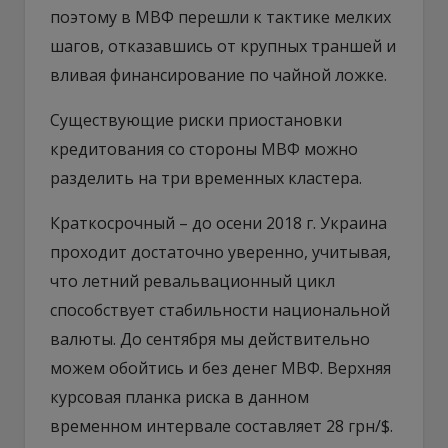
поэтому в МВФ перешли к тактике мелких
шагов, отказавшись от крупных траншей и
вливая финансирование по чайной ложке.
Существующие риски приостановки
кредитования со стороны МВФ можно
разделить на три временных кластера.
Краткосрочный – до осени 2018 г. Украина
проходит достаточно уверенно, учитывая,
что летний ревальвационный цикл
способствует стабильности национальной
валюты. До сентября мы действительно
можем обойтись и без денег МВФ. Верхняя
курсовая планка риска в данном
временном интервале составляет 28 грн/$.