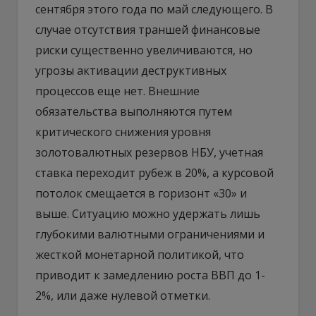
сентября этого года по май следующего. В
случае отсутствия траншей финансовые
риски существенно увеличиваются, но
угрозы активации деструктивных
процессов еще нет. Внешние
обязательства выполняются путем
критического снижения уровня
золотовалютных резервов НБУ, учетная
ставка переходит рубеж в 20%, а курсовой
потолок смещается в горизонт «30» и
выше. Ситуацию можно удержать лишь
глубокими валютными ограничениями и
жесткой монетарной политикой, что
приводит к замедлению роста ВВП до 1-
2%, или даже нулевой отметки.