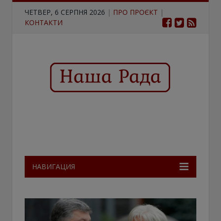
ЧЕТВЕР, 6 СЕРПНЯ 2026
|
ПРО ПРОЄКТ
|
КОНТАКТИ
НАВИГАЦИЯ