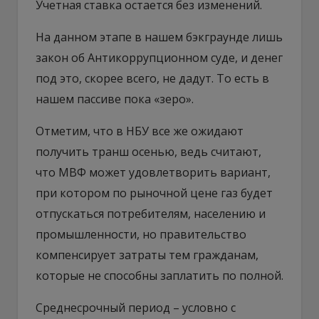
Учетная ставка остается без изменений.
На данном этапе в нашем бэкграунде лишь
закон об Антикоррупционном суде, и денег
под это, скорее всего, не дадут. То есть в
нашем пассиве пока «зеро».
Отметим, что в НБУ все же ожидают
получить транш осенью, ведь считают,
что МВФ может удовлетворить вариант,
при котором по рыночной цене газ будет
отпускаться потребителям, населению и
промышленности, но правительство
компенсирует затраты тем гражданам,
которые не способны заплатить по полной.
Среднесрочный период – условно с