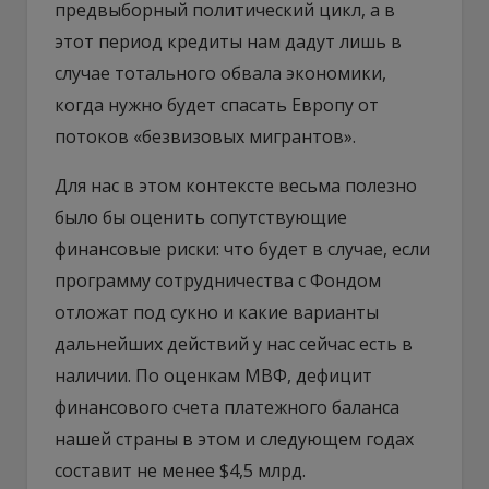
предвыборный политический цикл, а в
этот период кредиты нам дадут лишь в
случае тотального обвала экономики,
когда нужно будет спасать Европу от
потоков «безвизовых мигрантов».
Для нас в этом контексте весьма полезно
было бы оценить сопутствующие
финансовые риски: что будет в случае, если
программу сотрудничества с Фондом
отложат под сукно и какие варианты
дальнейших действий у нас сейчас есть в
наличии. По оценкам МВФ, дефицит
финансового счета платежного баланса
нашей страны в этом и следующем годах
составит не менее $4,5 млрд.