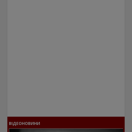
ВІДЕОНОВИНИ