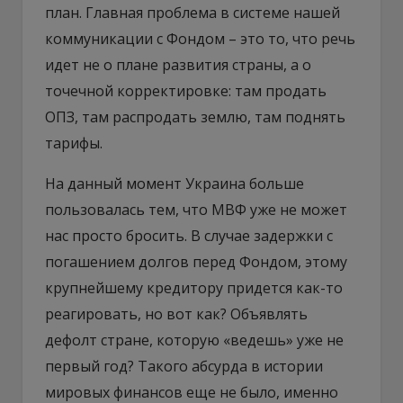
план. Главная проблема в системе нашей
коммуникации с Фондом – это то, что речь
идет не о плане развития страны, а о
точечной корректировке: там продать
ОПЗ, там распродать землю, там поднять
тарифы.
На данный момент Украина больше
пользовалась тем, что МВФ уже не может
нас просто бросить. В случае задержки с
погашением долгов перед Фондом, этому
крупнейшему кредитору придется как-то
реагировать, но вот как? Объявлять
дефолт стране, которую «ведешь» уже не
первый год? Такого абсурда в истории
мировых финансов еще не было, именно