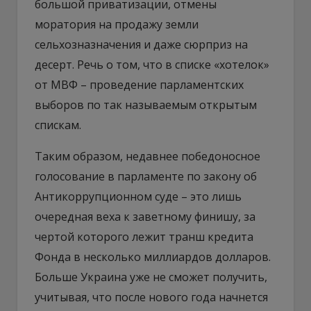
большой приватизации, отмены
моратория на продажу земли
сельхозназначения и даже сюрприз на
десерт. Речь о том, что в списке «хотелок»
от МВФ – проведение парламентских
выборов по так называемым открытым
спискам.
Таким образом, недавнее победоносное
голосование в парламенте по закону об
Антикоррупционном суде – это лишь
очередная веха к заветному финишу, за
чертой которого лежит транш кредита
Фонда в несколько миллиардов долларов.
Больше Украина уже не сможет получить,
учитывая, что после нового года начнется