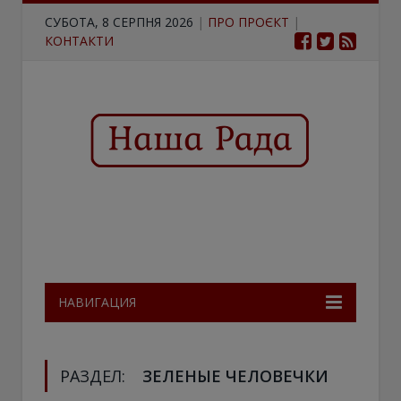
СУБОТА, 8 СЕРПНЯ 2026
|
ПРО ПРОЄКТ
|
КОНТАКТИ
НАВИГАЦИЯ
РАЗДЕЛ:
ЗЕЛЕНЫЕ ЧЕЛОВЕЧКИ