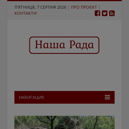
П'ЯТНИЦЯ, 7 СЕРПНЯ 2026
|
ПРО ПРОЄКТ
|
КОНТАКТИ
НАВИГАЦИЯ