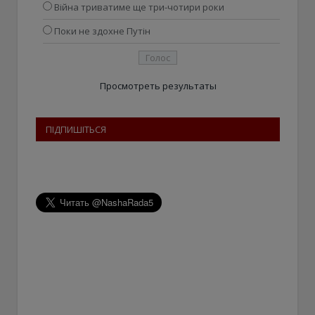
Війна триватиме ще три-чотири роки
Поки не здохне Путін
Просмотреть результаты
ПІДПИШІТЬСЯ