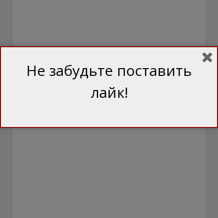
Не забудьте поставить
лайк!