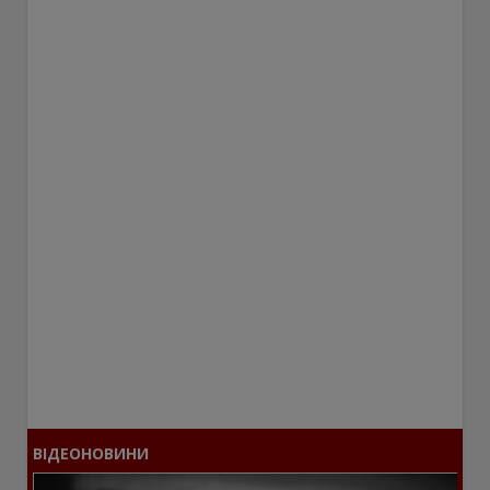
ВІДЕОНОВИНИ