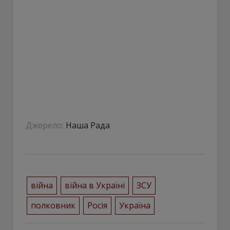
Джерело:
Наша Рада
війна
війна в Україні
ЗСУ
полковник
Росія
Україна