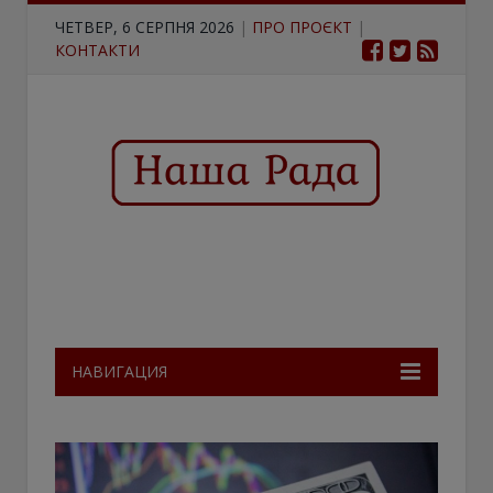
ЧЕТВЕР, 6 СЕРПНЯ 2026
|
ПРО ПРОЄКТ
|
КОНТАКТИ
НАВИГАЦИЯ