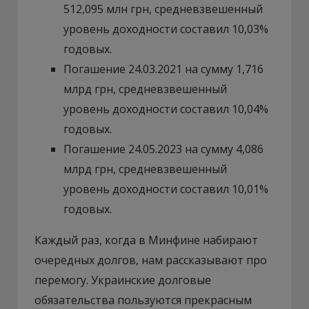
512,095 млн грн, средневзвешенный
уровень доходности составил 10,03%
годовых.
Погашение 24.03.2021 на сумму 1,716
млрд грн, средневзвешенный
уровень доходности составил 10,04%
годовых.
Погашение 24.05.2023 на сумму 4,086
млрд грн, средневзвешенный
уровень доходности составил 10,01%
годовых.
Каждый раз, когда в Минфине набирают
очередных долгов, нам рассказывают про
перемогу. Украинские долговые
обязательства пользуются прекрасным