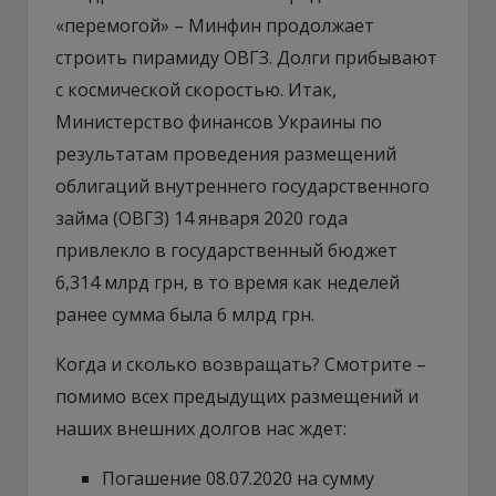
«перемогой» – Минфин продолжает
строить пирамиду ОВГЗ. Долги прибывают
с космической скоростью. Итак,
Министерство финансов Украины по
результатам проведения размещений
облигаций внутреннего государственного
займа (ОВГЗ) 14 января 2020 года
привлекло в государственный бюджет
6,314 млрд грн, в то время как неделей
ранее сумма была 6 млрд грн.
Когда и сколько возвращать? Смотрите –
помимо всех предыдущих размещений и
наших внешних долгов нас ждет:
Погашение 08.07.2020 на сумму