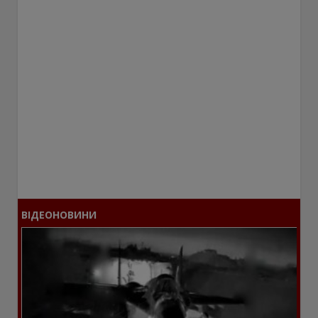
ВІДЕОНОВИНИ