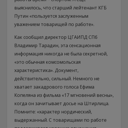
выяснилось, что старший лейтенант КГБ
Путин «пользуется заслуженным
уважением товарищей по работе».
Как сообщил директор ЦГАИПД СПб
Владимир Тарадин, эта сенсационная
информация никогда не была секретной,
«это обычная комсомольская
характеристика». Документ,
действительно, сильный. Немного не
хватает закадрового голоса Ефима
Копеляна из фильма «17 мгновений весны»,
когда он зачитывает досье на Штирлица.
Помните: «характер нордический,
выдержанный. С товарищами по работе