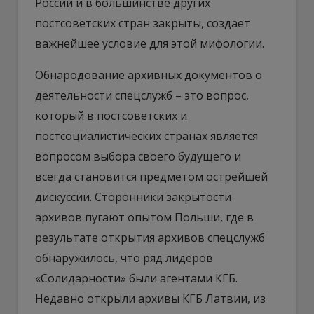
России и в большинстве других
постсоветских стран закрыты, создает
важнейшее условие для этой мифологии.
Обнародование архивных документов о
деятельности спецслужб – это вопрос,
который в постсоветских и
постсоциалистических странах является
вопросом выбора своего будущего и
всегда становится предметом острейшей
дискуссии. Сторонники закрытости
архивов пугают опытом Польши, где в
результате открытия архивов спецслужб
обнаружилось, что ряд лидеров
«Солидарности» были агентами КГБ.
Недавно открыли архивы КГБ Латвии, из