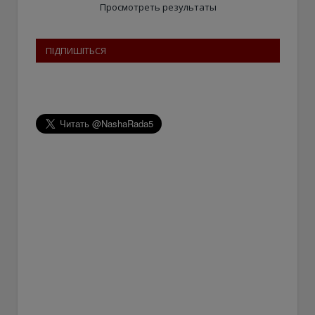
Просмотреть результаты
ПІДПИШІТЬСЯ