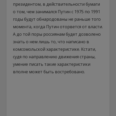
президентом, в действительности бумаги
о том, чем занимался Путин с 1975 по 1991
годы будут обнародованы не раньше того
момента, когда Путин оторвется от власти.
А до той поры россиянам будет дозволено
знать о нем лишь то, что написано в
комсомольской характеристике. Кстати,
судя по направлению движения страны,
умение писать такие характеристики
вполне может быть востребовано.