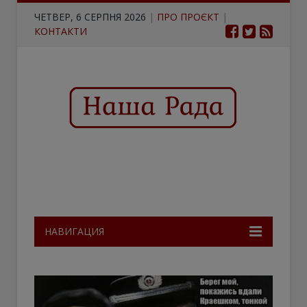
ЧЕТВЕР, 6 СЕРПНЯ 2026
|
ПРО ПРОЄКТ
|
КОНТАКТИ
НАВИГАЦИЯ