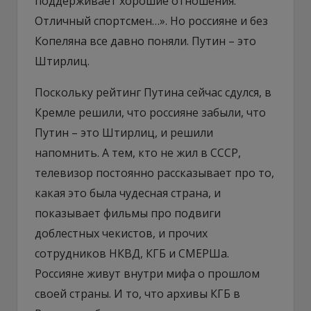
поддерживает хорошие отношения.
Отличный спортсмен…». Но россияне и без
Копеляна все давно поняли. Путин – это
Штирлиц.
Поскольку рейтинг Путина сейчас сдулся, в
Кремле решили, что россияне забыли, что
Путин – это Штирлиц, и решили
напомнить. А тем, кто не жил в СССР,
телевизор постоянно рассказывает про то,
какая это была чудесная страна, и
показывает фильмы про подвиги
доблестных чекистов, и прочих
сотрудников НКВД, КГБ и СМЕРШа.
Россияне живут внутри мифа о прошлом
своей страны. И то, что архивы КГБ в