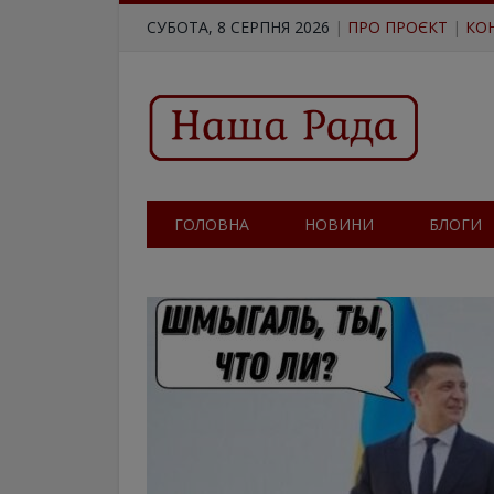
СУБОТА, 8 СЕРПНЯ 2026
|
ПРО ПРОЄКТ
|
КО
ГОЛОВНА
НОВИНИ
БЛОГИ