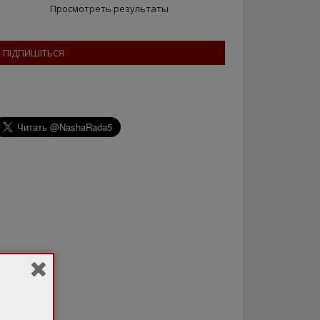
Просмотреть результаты
ПІДПИШІТЬСЯ