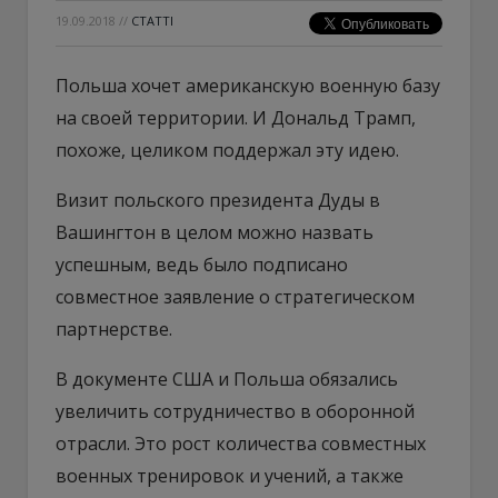
19.09.2018
//
СТАТТІ
Польша хочет американскую военную базу
на своей территории. И Дональд Трамп,
похоже, целиком поддержал эту идею.
Визит польского президента Дуды в
Вашингтон в целом можно назвать
успешным, ведь было подписано
совместное заявление о стратегическом
партнерстве.
В документе США и Польша обязались
увеличить сотрудничество в оборонной
отрасли. Это рост количества совместных
военных тренировок и учений, а также