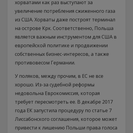
хорватами как раз выступают за
увеличение потребления сжиженного газа
из США. Хорваты даже построят терминал
на острове Крк. Соответственно, Польша
является важным инструментом для США в
европейской политике и продвижении
собственных бизнес-интересов, а также
противовесом Германии.
У поляков, между прочим, в ЕС не все
хорошо. Из-за судебной реформы
недовольна Еврокомиссия, которая
требует пересмотреть ее. В декабре 2017
года ЕК запустила процедуру по статье 7
Лиссабонского соглашения, которое может
привести к лишению Польши права голоса