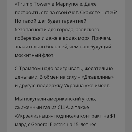
«Trump Tower» в Мариуполе. Даже
построить его за свой счет. Скажете – стеб?
Но такой шаг будет гарантией
безопасности для города, азовского
побережья и даже в водах моря. Причем,
значительно большей, чем наш будущий
москитный флот.
С Трампом надо заигрывать, желательно
деньгами. В обмен на силу – «Джавелины»
и другую поддержку Украина уже имеет.
Мы покупали американский уголь,
сжиженный газ из США, а также
«Укрзализныця» подписала контракт на $1
млрд с General Electric на 15-летнее