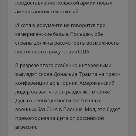
предоставление польской армии новых
американских технологий.
И хотя в документе не говорится про
«американские базы в Польше», обе
страны должны рассмотреть возможность
постоянного присутствия США.
В разрезе этого особенно интересными
выглядят слова Дональда Трампа на пресс-
конференции во вторник. Американский
лидер сказал, что он разделяет мнение
Дуды о необходимости постоянных
военных баз США в Польше. Мол, это будет
превосходная защита от российской
агрессии.