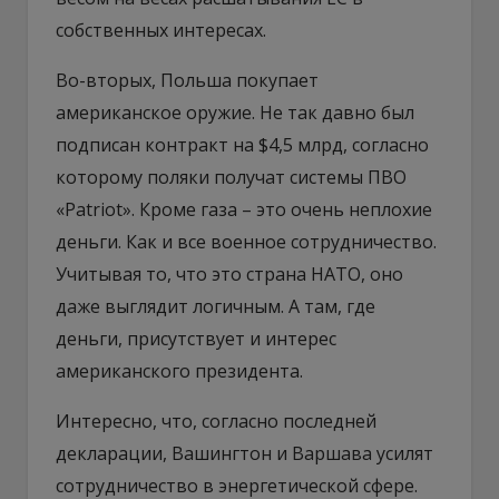
собственных интересах.
Во-вторых, Польша покупает
американское оружие. Не так давно был
подписан контракт на $4,5 млрд, согласно
которому поляки получат системы ПВО
«Patriot». Кроме газа – это очень неплохие
деньги. Как и все военное сотрудничество.
Учитывая то, что это страна НАТО, оно
даже выглядит логичным. А там, где
деньги, присутствует и интерес
американского президента.
Интересно, что, согласно последней
декларации, Вашингтон и Варшава усилят
сотрудничество в энергетической сфере.