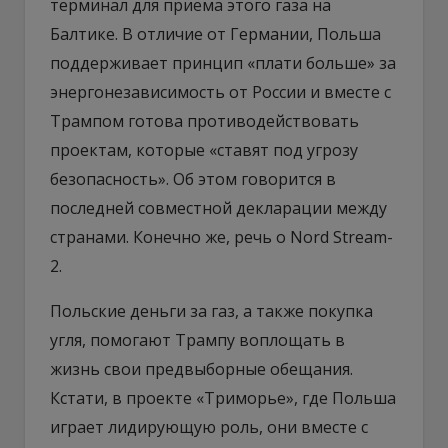
терминал для приема этого газа на
Балтике. В отличие от Германии, Польша
поддерживает принцип «плати больше» за
энергонезависимость от России и вместе с
Трампом готова противодействовать
проектам, которые «ставят под угрозу
безопасность». Об этом говорится в
последней совместной декларации между
странами. Конечно же, речь о Nord Stream-
2.
Польские деньги за газ, а также покупка
угля, помогают Трампу воплощать в
жизнь свои предвыборные обещания.
Кстати, в проекте «Триморье», где Польша
играет лидирующую роль, они вместе с