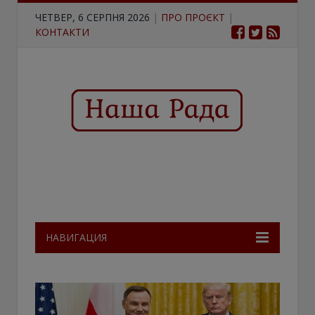
ЧЕТВЕР, 6 СЕРПНЯ 2026
|
ПРО ПРОЄКТ
|
КОНТАКТИ
НАВИГАЦИЯ