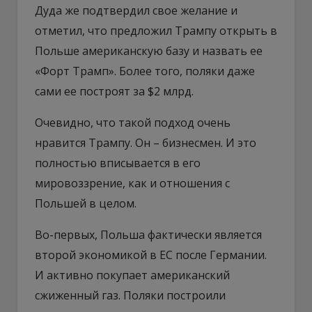
Дуда же подтвердил свое желание и
отметил, что предложил Трампу открыть в
Польше американскую базу и назвать ее
«Форт Трамп». Более того, поляки даже
сами ее построят за $2 млрд.
Очевидно, что такой подход очень
нравится Трампу. Он – бизнесмен. И это
полностью вписывается в его
мировоззрение, как и отношения с
Польшей в целом.
Во-первых, Польша фактически является
второй экономикой в ЕС после Германии.
И активно покупает американский
сжиженный газ. Поляки построили