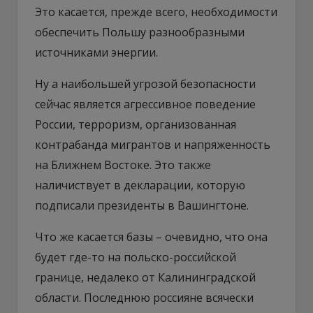
Это касается, прежде всего, необходимости
обеспечить Польшу разнообразными
источниками энергии.
Ну а наибольшей угрозой безопасности
сейчас является агрессивное поведение
России, терроризм, организованная
контрабанда мигрантов и напряженность
на Ближнем Востоке. Это также
наличиствует в декларации, которую
подписали президенты в Вашингтоне.
Что же касается базы – очевидно, что она
будет где-то на польско-российской
границе, недалеко от Калининградской
области. Последнюю россияне всячески