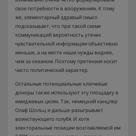
свои потребности в вооружениях. К тому
же, элементарный здравый смысл
подсказывает, что при такой схеме
коммуникаций вероятность утечек
чувствительной информации объективно
меньше, а на месте наши нужды виднее,
чем за океаном. Поэтому претензия носит
чисто политический характер.
Остальные потенциальные ключевые
доноры также используют эту площадку в
имиджевых целях. Так, немецкий канцлер
Олаф Шольц и дальше разыгрывает
воинствующего голубя. И хотя
электоральные позиции возглавляемой им