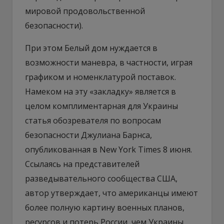
мировой продовольственной
безопасности).
При этом Белый дом нуждается в
возможности маневра, в частности, играя
графиком и номенклатурой поставок.
Намеком на эту «закладку» является в
целом комплиментарная для Украины
статья обозревателя по вопросам
безопасности Джулиана Барнса,
опубликованная в New York Times 8 июня.
Ссылаясь на представителей
разведывательного сообщества США,
автор утверждает, что американцы имеют
более полную картину военных планов,
ресурсов и потерь России, чем Украины.