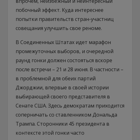
впрочем, неизбежный и неинтересный
побочный эффект. Куда интереснее
попытки правительств стран-участниц
совещания улучшить свое реноме.
В Соединенных Штатах идет марафон
промежуточных выборов, и очередной
раунд гонки должен состояться вскоре
после встречи – 21 и 28 июня. В частности –
в проблемной для обеих партий
Джорджии, впервые в своей истории
выбирающей своего представителя в
Сенате США. Здесь демократам приходится
соперничать со ставленником Дональда
Трампа. Сторонники 45 президента в
контексте этой гонки часто