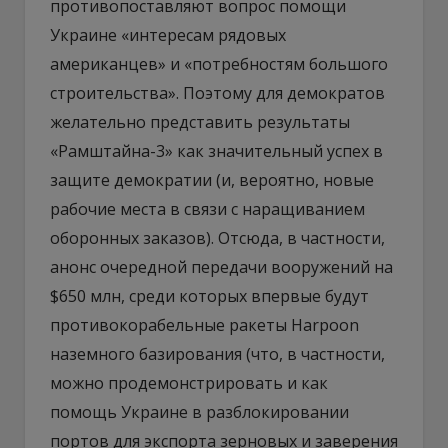
противопоставляют вопрос помощи
Украине «интересам рядовых
американцев» и «потребностям большого
строительства». Поэтому для демократов
желательно представить результаты
«Рамштайна-3» как значительный успех в
защите демократии (и, вероятно, новые
рабочие места в связи с наращиванием
оборонных заказов). Отсюда, в частности,
анонс очередной передачи вооружений на
$650 млн, среди которых впервые будут
противокорабельные ракеты Harpoon
наземного базирования (что, в частности,
можно продемонстрировать и как
помощь Украине в разблокировании
портов для экспорта зерновых и заверения