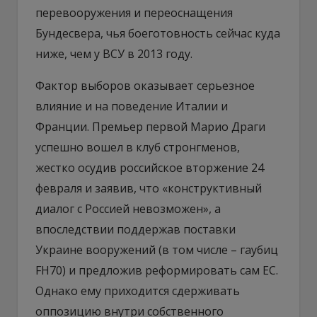
перевооружения и переоснащения
Бундесвера, чья боеготовность сейчас куда
ниже, чем у ВСУ в 2013 году.
Фактор выборов оказывает серьезное
влияние и на поведение Италии и
Франции. Премьер первой Марио Драги
успешно вошел в клуб стронгменов,
жестко осудив российское вторжение 24
февраля и заявив, что «конструктивный
диалог с Россией невозможен», а
впоследствии поддержав поставки
Украине вооружений (в том числе – гаубиц
FH70) и предложив реформировать сам ЕС.
Однако ему приходится сдерживать
оппозицию внутри собственного