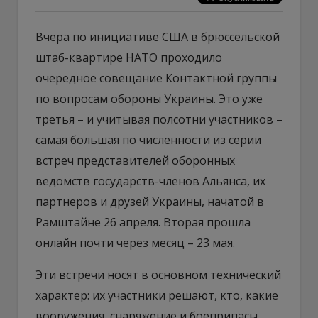
Вчера по инициативе США в брюссельской
штаб-квартире НАТО проходило
очередное совещание Контактной группы
по вопросам обороны Украины. Это уже
третья – и учитывая полсотни участников –
самая большая по численности из серии
встреч представителей оборонных
ведомств государств-членов Альянса, их
партнеров и друзей Украины, начатой в
Рамштайне 26 апреля. Вторая прошла
онлайн почти через месяц – 23 мая.
Эти встречи носят в основном технический
характер: их участники решают, кто, какие
вооружения, снаряжение и боеприпасы