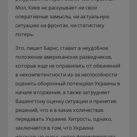
Мол, Киев не раскрывает ни свои
оперативные замыслы, ни актуальную
ситуацию на фронтах, ни статистику
потерь.
Это, пишет Барнс, ставит в неудобное
положение американских разведчиков,
которые еще не оправились от обвинений
в некомпетентности из-за неспособности
оценить оборонный потенциал Украины в
начале вторжения, а также затрудняет
Вашингтону оценку ситуации и принятие
решений, что и в каких количествах
передавать Украине. Хитрость, однако,
заключается в том, что Украина
изначально очень четко формулировала