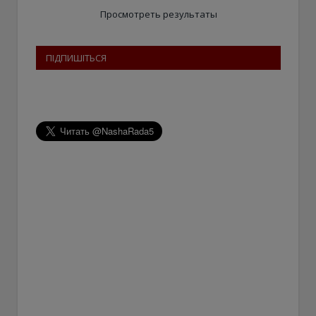
Просмотреть результаты
ПІДПИШІТЬСЯ