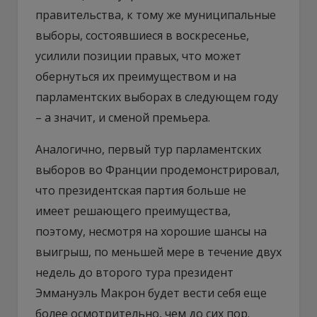
правительства, к тому же муниципальные
выборы, состоявшиеся в воскресенье,
усилили позиции правых, что может
обернуться их преимуществом и на
парламентских выборах в следующем году
– а значит, и сменой премьера.
Аналогично, первый тур парламентских
выборов во Франции продемонстрировал,
что президентская партия больше не
имеет решающего преимущества,
поэтому, несмотря на хорошие шансы на
выигрыш, по меньшей мере в течение двух
недель до второго тура президент
Эммануэль Макрон будет вести себя еще
более осмотрительно, чем до сих пор.