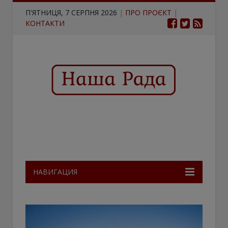
П'ЯТНИЦЯ, 7 СЕРПНЯ 2026
|
ПРО ПРОЄКТ
|
КОНТАКТИ
НАВИГАЦИЯ