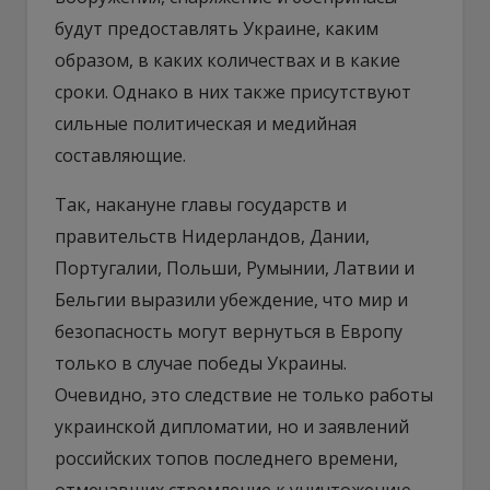
будут предоставлять Украине, каким
образом, в каких количествах и в какие
сроки. Однако в них также присутствуют
сильные политическая и медийная
составляющие.
Так, накануне главы государств и
правительств Нидерландов, Дании,
Португалии, Польши, Румынии, Латвии и
Бельгии выразили убеждение, что мир и
безопасность могут вернуться в Европу
только в случае победы Украины.
Очевидно, это следствие не только работы
украинской дипломатии, но и заявлений
российских топов последнего времени,
отмечавших стремление к уничтожению