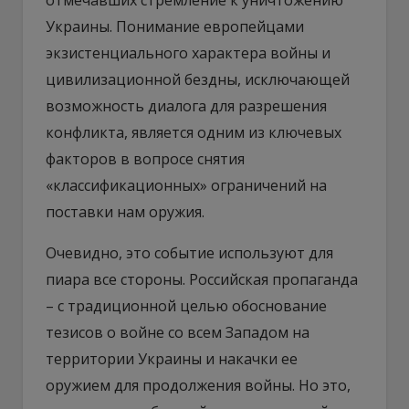
Украины. Понимание европейцами
экзистенциального характера войны и
цивилизационной бездны, исключающей
возможность диалога для разрешения
конфликта, является одним из ключевых
факторов в вопросе снятия
«классификационных» ограничений на
поставки нам оружия.
Очевидно, это событие используют для
пиара все стороны. Российская пропаганда
– с традиционной целью обоснование
тезисов о войне со всем Западом на
территории Украины и накачки ее
оружием для продолжения войны. Но это,