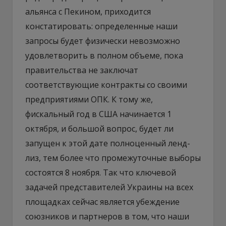
альянса с Пекином, приходится
констатировать: определенные наши
запросы будет физически невозможно
удовлетворить в полном объеме, пока
правительства не заключат
соответствующие контракты со своими
предприятиями ОПК. К тому же,
фискальный год в США начинается 1
октября, и большой вопрос, будет ли
запущен к этой дате полноценный ленд-
лиз, тем более что промежуточные выборы
состоятся 8 ноября. Так что ключевой
задачей представителей Украины на всех
площадках сейчас является убеждение
союзников и партнеров в том, что наши