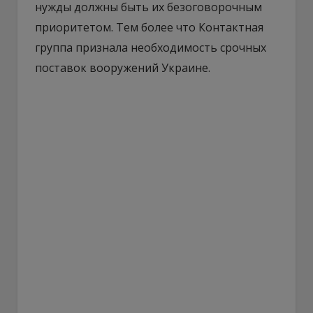
нужды должны быть их безоговорочным
приоритетом. Тем более что Контактная
группа признала необходимость срочных
поставок вооружений Украине.