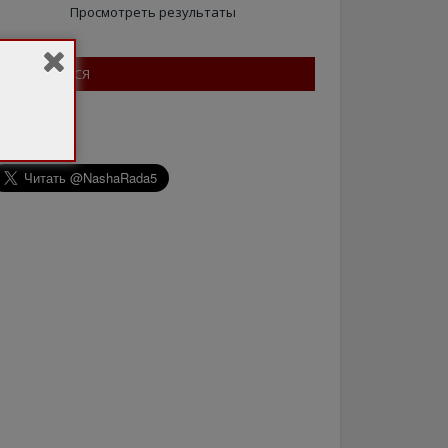
Просмотреть результаты
ПІДПИШІТЬСЯ