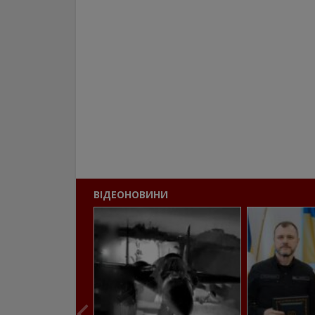
ВІДЕОНОВИНИ