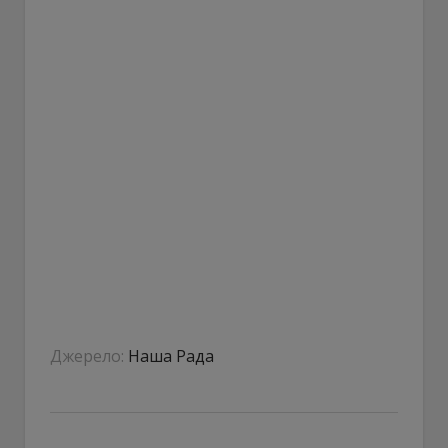
Джерело:
Наша Рада