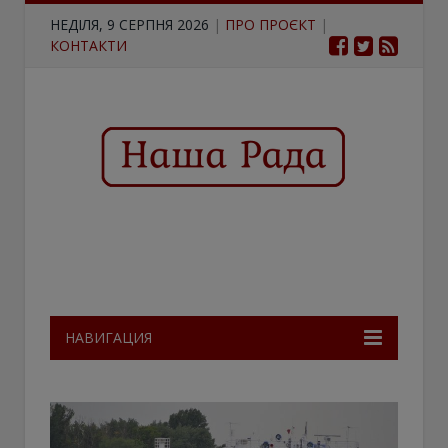
НЕДІЛЯ, 9 СЕРПНЯ 2026
|
ПРО ПРОЄКТ
|
КОНТАКТИ
НАВИГАЦИЯ