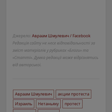
Джерело:
Авраам Шмулевич / Facebook
Редакція сайту не несе відповідальності за
зміст матеріалів у рубриках «Блоги» та
«Статті». Думка редакції може відрізнятись
від авторської.
Авраам Шмулевич
акции протеста
Израиль
Нетаньяху
протест