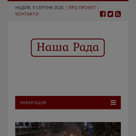
НЕДІЛЯ, 9 СЕРПНЯ 2026
|
ПРО ПРОЄКТ
|
КОНТАКТИ
НАВИГАЦИЯ