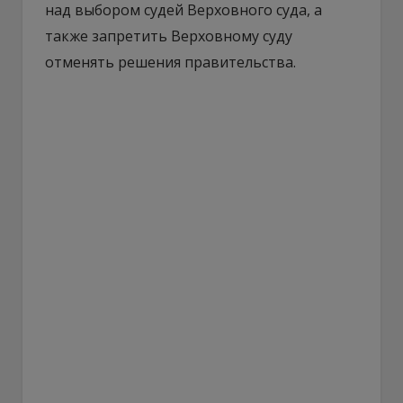
над выбором судей Верховного суда, а
также запретить Верховному суду
отменять решения правительства.