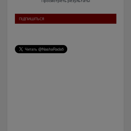
Просмотреть результаты
ПІДПИШІТЬСЯ