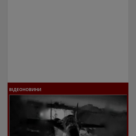
ВІДЕОНОВИНИ