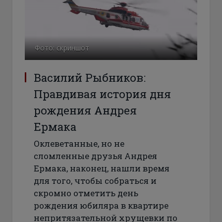
Фото: скриншот
Василий Рыбников:
Правдивая история дня
рождения Андрея
Ермака
Оклеветанные, но не
сломленные друзья Андрея
Ермака, наконец, нашли время
для того, чтобы собраться и
скромно отметить день
рождения юбиляра в квартире
непритязательной хрущевки по