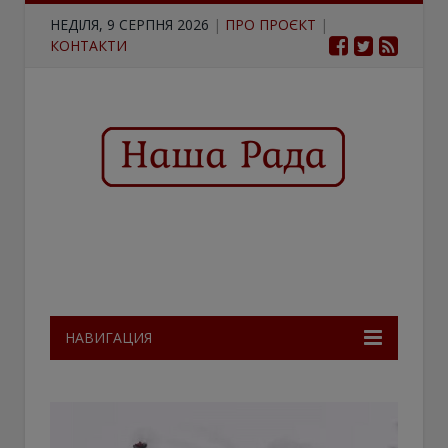
НЕДІЛЯ, 9 СЕРПНЯ 2026
|
ПРО ПРОЄКТ
|
КОНТАКТИ
НАВИГАЦИЯ