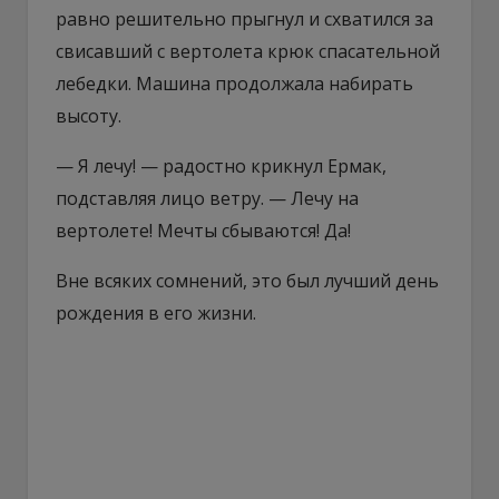
равно решительно прыгнул и схватился за
свисавший с вертолета крюк спасательной
лебедки. Машина продолжала набирать
высоту.
— Я лечу! — радостно крикнул Ермак,
подставляя лицо ветру. — Лечу на
вертолете! Мечты сбываются! Да!
Вне всяких сомнений, это был лучший день
рождения в его жизни.