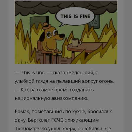
— This is fine, — сказал Зеленский, с
улыбкой глядя на пылавший вокруг огонь.
— Как раз самое время создавать
национальную авиакомпанию.
Ермак, пометавшись по кухне, бросился к
окну. Вертолет ГСЧС с хихикающим
Ткачом резко ушел вверх, но юбиляр все