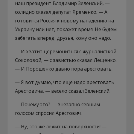
наш президент Владимир Зеленский, —
солидно сказал депутат Яременко. — А
готовится Россия к новому нападению на
Украину или нет, покажет время. Не будем
забегать вперед, друзья, кому оно надо.
— И хватит церемониться с журналисткой
Соколовой, — с завистью сказал Лещенко.
— И Порошенко давно пора арестовать.
— Я вот думаю, что еще надо арестовать
Арестовича, — весело сказал Зеленский.
— Почему это? — внезапно севшим
голосом спросил Арестович.
— Ну, это же лежит на поверхности! —