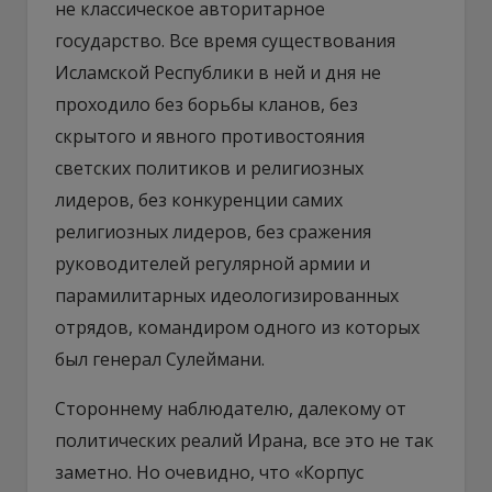
не классическое авторитарное
государство. Все время существования
Исламской Республики в ней и дня не
проходило без борьбы кланов, без
скрытого и явного противостояния
светских политиков и религиозных
лидеров, без конкуренции самих
религиозных лидеров, без сражения
руководителей регулярной армии и
парамилитарных идеологизированных
отрядов, командиром одного из которых
был генерал Сулеймани.
Стороннему наблюдателю, далекому от
политических реалий Ирана, все это не так
заметно. Но очевидно, что «Корпус