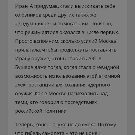
Иран. А придумав, стали выискивать себе
союзников среди других таких же
«выдумщиков» и помогать им. Понятно,
что режим аятолл оказался в числе первых.
Просто вспомним, сколько усилий Москва
прилагала, чтобы продолжать поставлять
Ирану оружие, чтобы строить АЭС в
Бушере даже тогда, когда стала очевидной
возможность использования этой атомной
электростанции для создания ядерного
оружия. Как в Москве насмехались над
теми, кто говорил о последствиях
российской политики.
Теперь, конечно, уже не до смеха. Потому
что гибель самолета – это не конец