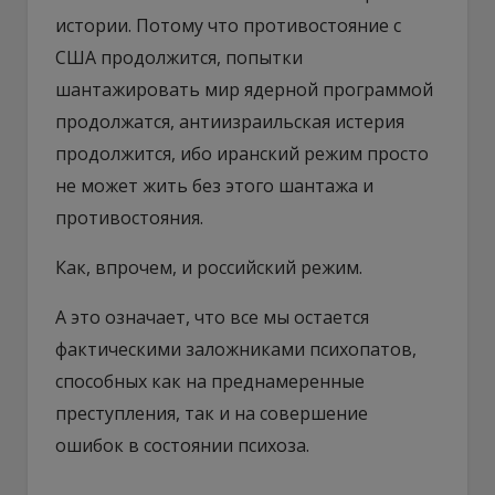
истории. Потому что противостояние с
США продолжится, попытки
шантажировать мир ядерной программой
продолжатся, антиизраильская истерия
продолжится, ибо иранский режим просто
не может жить без этого шантажа и
противостояния.
Как, впрочем, и российский режим.
А это означает, что все мы остается
фактическими заложниками психопатов,
способных как на преднамеренные
преступления, так и на совершение
ошибок в состоянии психоза.