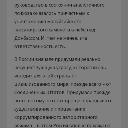
руководство в состоянии аналогичного
психоза оказалось причастным к
уничтожению малайзийского
пассажирского самолета в небе над
Донбассом. И, тем не менее, эта
ответственность есть.
В России вначале придумали реально
несуществующую угрозу, которая якобы
исходит для этой страны от
цивилизованного мира, прежде всего – от
Соединенных Штатов. Придумали прежде
всего потому, что так проще оправдывать
существование и процветание
коррумпированного авторитарного
режима – в этом Россия вполне похожа на