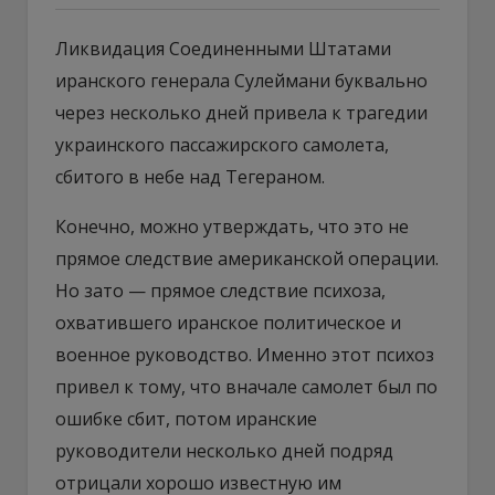
Ликвидация Соединенными Штатами
иранского генерала Сулеймани буквально
через несколько дней привела к трагедии
украинского пассажирского самолета,
сбитого в небе над Тегераном.
Конечно, можно утверждать, что это не
прямое следствие американской операции.
Но зато — прямое следствие психоза,
охватившего иранское политическое и
военное руководство. Именно этот психоз
привел к тому, что вначале самолет был по
ошибке сбит, потом иранские
руководители несколько дней подряд
отрицали хорошо известную им