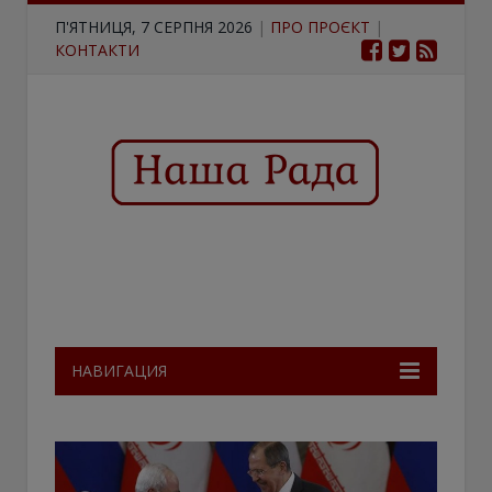
П'ЯТНИЦЯ, 7 СЕРПНЯ 2026
|
ПРО ПРОЄКТ
|
КОНТАКТИ
НАВИГАЦИЯ