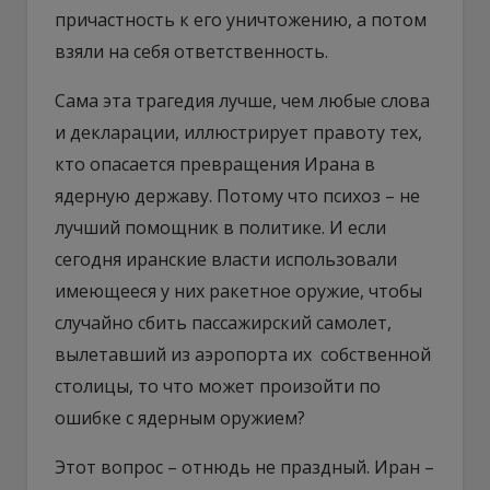
причастность к его уничтожению, а потом
взяли на себя ответственность.
Сама эта трагедия лучше, чем любые слова
и декларации, иллюстрирует правоту тех,
кто опасается превращения Ирана в
ядерную державу. Потому что психоз – не
лучший помощник в политике. И если
сегодня иранские власти использовали
имеющееся у них ракетное оружие, чтобы
случайно сбить пассажирский самолет,
вылетавший из аэропорта их собственной
столицы, то что может произойти по
ошибке с ядерным оружием?
Этот вопрос – отнюдь не праздный. Иран –