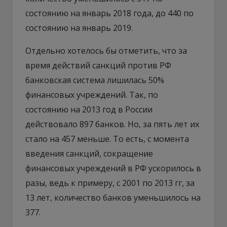
состоянию на январь 2018 года, до 440 по
состоянию на январь 2019.
Отдельно хотелось бы отметить, что за
время действий санкций против РФ
банковская система лишилась 50%
финансовых учреждений. Так, по
состоянию на 2013 год в России
действовало 897 банков. Но, за пять лет их
стало на 457 меньше. То есть, с момента
введения санкций, сокращение
финансовых учреждений в РФ ускорилось в
разы, ведь к примеру, с 2001 по 2013 гг, за
13 лет, количество банков уменьшилось на
377.