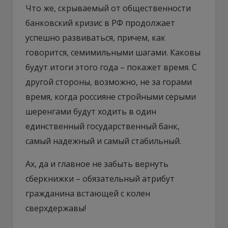
Что же, скрываемый от общественности
банковский кризис в РФ продолжает
успешно развиваться, причем, как
говорится, семимильными шагами. Каковы
будут итоги этого года – покажет время. С
другой стороны, возможно, не за горами
время, когда россияне стройными серыми
шеренгами будут ходить в один
единственный государственный банк,
самый надежный и самый стабильный.
Ах, да и главное не забыть вернуть
сберкнижки – обязательный атрибут
гражданина встающей с колен
сверхдержавы!