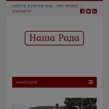
СУБОТА, 8 СЕРПНЯ 2026
|
ПРО ПРОЄКТ
|
КОНТАКТИ
НАВИГАЦИЯ