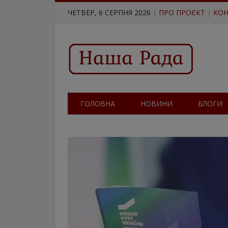
ЧЕТВЕР, 6 СЕРПНЯ 2026
|
ПРО ПРОЄКТ
|
КОН
ГОЛОВНА
НОВИНИ
БЛОГИ