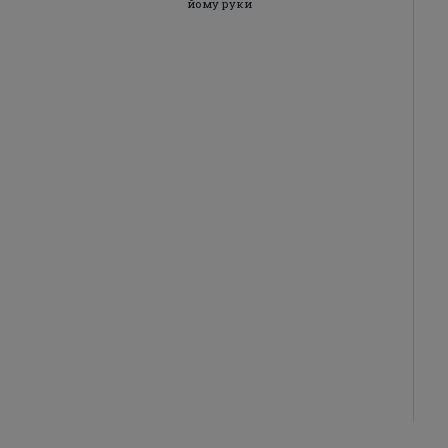
йому руки