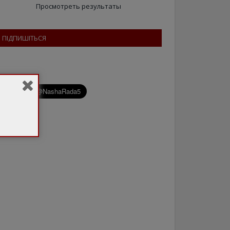
Просмотреть результаты
ПІДПИШІТЬСЯ