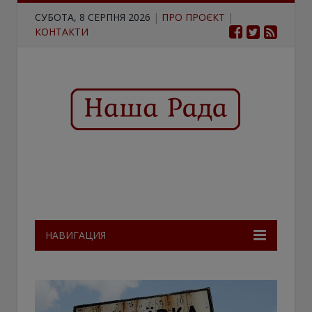
СУБОТА, 8 СЕРПНЯ 2026
|
ПРО ПРОЄКТ
|
КОНТАКТИ
НАВИГАЦИЯ