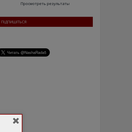
Просмотреть результаты
ПІДПИШІТЬСЯ