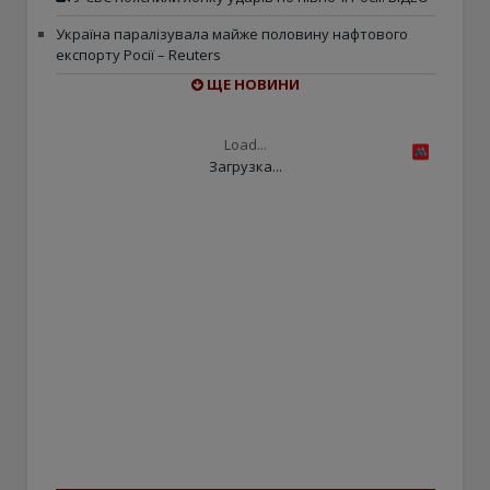
Україна паралізувала майже половину нафтового
експорту Росії – Reuters
ЩЕ НОВИНИ
Load...
Загрузка...