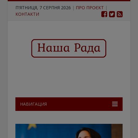
П'ЯТНИЦЯ, 7 СЕРПНЯ 2026
|
ПРО ПРОЄКТ
|
КОНТАКТИ
НАВИГАЦИЯ