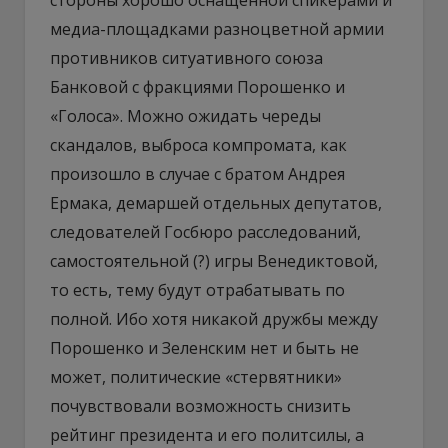
медиа-площадками разноцветной армии
противников ситуативного союза
Банковой с фракциями Порошенко и
«Голоса». Можно ожидать череды
скандалов, выброса компромата, как
произошло в случае с братом Андрея
Ермака, демаршей отдельных депутатов,
следователей Госбюро расследований,
самостоятельной (?) игры Венедиктовой,
то есть, тему будут отрабатывать по
полной. Ибо хотя никакой дружбы между
Порошенко и Зеленским нет и быть не
может, политические «стервятники»
почувствовали возможность снизить
рейтинг президента и его политсилы, а