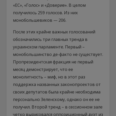
«ЕС», «Голос» и «Доверие». В целом
получилось 259 голосов. Из них
монобольшевиков — 206.
После этих крайне важных голосований
обозначились три главных тренда в
украинском парламенте. Первый –
монобольшинство де-факто не существует.
Пропрезидентская фракция не первый
месяц демонстрирует, что ее
монолитность – миф, но в этот раз
поддержка названных законопроектов от
своих депутатов была крайне необходима
персонально Зеленскому, однако он ее не
получил. Второй тренд – в сессионном зале
четко вырисовался оппозиционный дуэт из