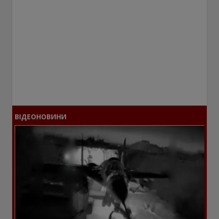
ВІДЕОНОВИНИ