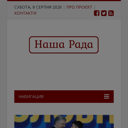
СУБОТА, 8 СЕРПНЯ 2026
|
ПРО ПРОЄКТ
|
КОНТАКТИ
НАВИГАЦИЯ