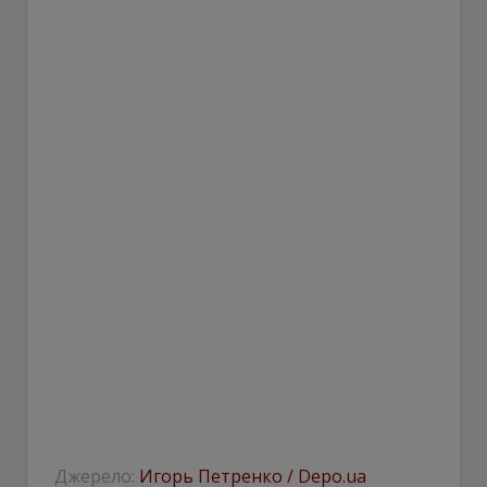
Джерело:
Игорь Петренко / Depo.ua