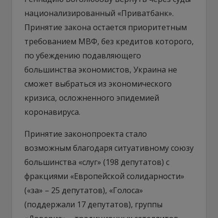
национализированный «Приватбанк».
Принятие закона остается приоритетным
требованием МВФ, без кредитов которого,
по убеждению подавляющего
большинства экономистов, Украина не
сможет выбраться из экономического
кризиса, осложненного эпидемией
коронавируса.
Принятие законопроекта стало
возможным благодаря ситуативному союзу
большинства «слуг» (198 депутатов) с
фракциями «Европейской солидарности»
(«за» – 25 депутатов), «Голоса»
(поддержали 17 депутатов), группы