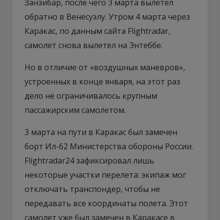
Занзибар, после чего 3 марта вылетел
обратно в Венесуэлу. Утром 4 марта через
Каракас, по данным сайта Flightradar,
самолет снова вылетел на Энтеббе.
Но в отличие от «воздушных маневров»,
устроенных в конце января, на этот раз
дело не ограничивалось крупным
пассажирским самолетом.
3 марта на пути в Каракас был замечен
борт Ил-62 Министерства обороны России.
Flightradar24 зафиксировал лишь
некоторые участки перелета: экипаж мог
отключать транспондер, чтобы не
передавать все координаты полета. Этот
самолет уже был замечен в Каракасе в