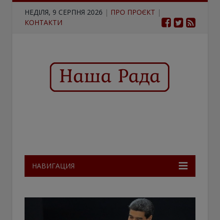
НЕДІЛЯ, 9 СЕРПНЯ 2026
|
ПРО ПРОЄКТ
|
КОНТАКТИ
НАВИГАЦИЯ