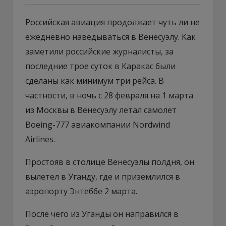
Российская авиация продолжает чуть ли не
ежедневно наведываться в Венесуэлу. Как
заметили российские журналисты, за
последние трое суток в Каракас были
сделаны как минимум три рейса. В
частности, в ночь с 28 февраля на 1 марта
из Москвы в Венесуэлу летал самолет
Boeing-777 авиакомпании Nordwind
Airlines.
Простояв в столице Венесуэлы полдня, он
вылетел в Уганду, где и приземлился в
аэропорту Энтеббе 2 марта.
После чего из Уганды он направился в