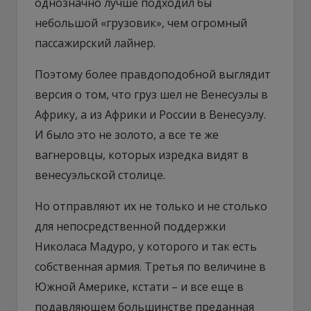
однозначно лучше подходил бы
небольшой «грузовик», чем огромный
пассажирский лайнер.
Поэтому более правдоподобной выглядит
версия о том, что груз шел не Венесуэлы в
Африку, а из Африки и России в Венесуэлу.
И было это не золото, а все те же
вагнеровцы, которых изредка видят в
венесуэльской столице.
Но отправляют их не только и не столько
для непосредственной поддержки
Николаса Мадуро, у которого и так есть
собственная армия. Третья по величине в
Южной Америке, кстати – и все еще в
подавляющем большинстве преданная