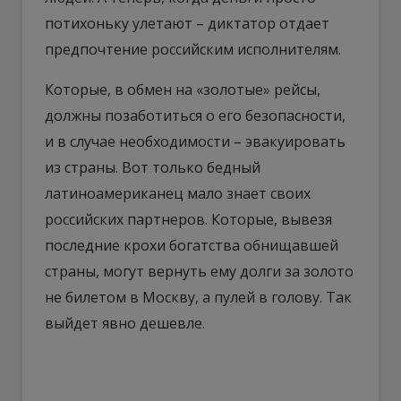
потихоньку улетают – диктатор отдает
предпочтение российским исполнителям.
Которые, в обмен на «золотые» рейсы,
должны позаботиться о его безопасности,
и в случае необходимости – эвакуировать
из страны. Вот только бедный
латиноамериканец мало знает своих
российских партнеров. Которые, вывезя
последние крохи богатства обнищавшей
страны, могут вернуть ему долги за золото
не билетом в Москву, а пулей в голову. Так
выйдет явно дешевле.