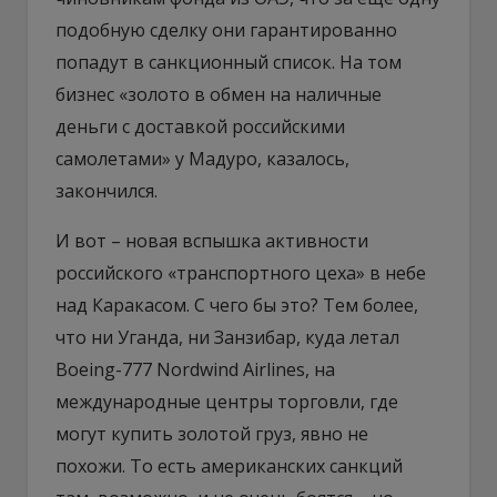
подобную сделку они гарантированно
попадут в санкционный список. На том
бизнес «золото в обмен на наличные
деньги с доставкой российскими
самолетами» у Мадуро, казалось,
закончился.
И вот – новая вспышка активности
российского «транспортного цеха» в небе
над Каракасом. С чего бы это? Тем более,
что ни Уганда, ни Занзибар, куда летал
Boeing-777 Nordwind Airlines, на
международные центры торговли, где
могут купить золотой груз, явно не
похожи. То есть американских санкций