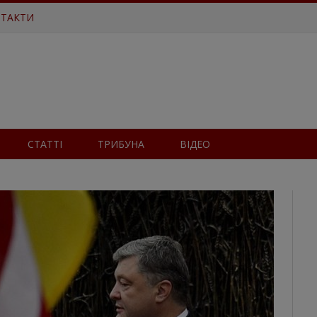
ТАКТИ
СТАТТІ
ТРИБУНА
ВІДЕО