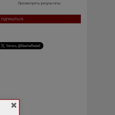
Просмотреть результаты
ПІДПИШІТЬСЯ