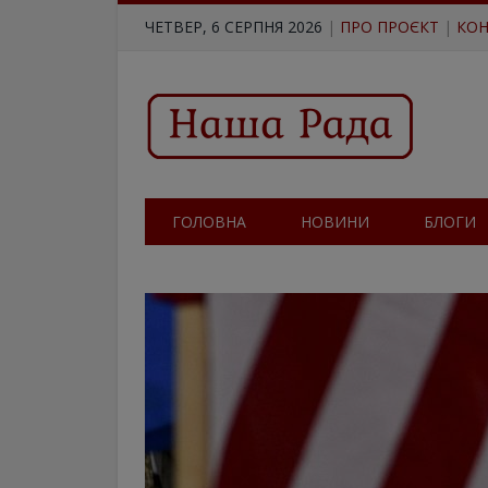
ЧЕТВЕР, 6 СЕРПНЯ 2026
|
ПРО ПРОЄКТ
|
КОН
ГОЛОВНА
НОВИНИ
БЛОГИ