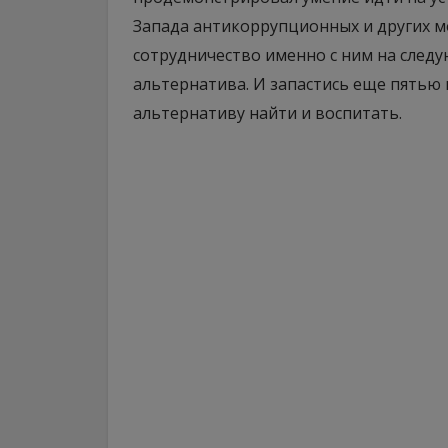
Запада антикоррупционных и других м
сотрудничество именно с ним на следу
альтернатива. И запастись еще пятью 
альтернативу найти и воспитать.