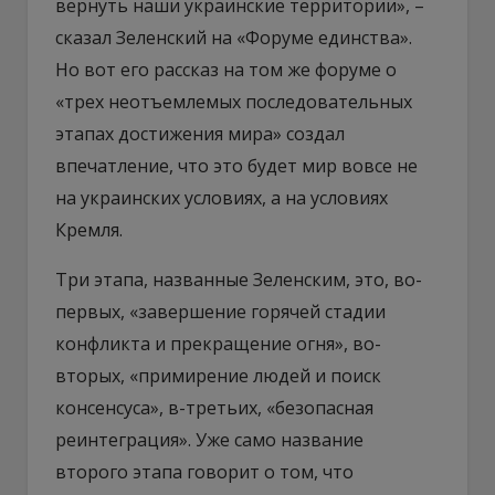
вернуть наши украинские территории», –
сказал Зеленский на «Форуме единства».
Но вот его рассказ на том же форуме о
«трех неотъемлемых последовательных
этапах достижения мира» создал
впечатление, что это будет мир вовсе не
на украинских условиях, а на условиях
Кремля.
Три этапа, названные Зеленским, это, во-
первых, «завершение горячей стадии
конфликта и прекращение огня», во-
вторых, «примирение людей и поиск
консенсуса», в-третьих, «безопасная
реинтеграция». Уже само название
второго этапа говорит о том, что