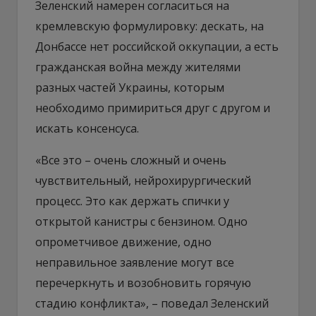
Зеленский намерен согласиться на
кремлевскую формулировку: дескать, на
Донбассе нет российской оккупации, а есть
гражданская война между жителями
разных частей Украины, которым
необходимо примириться друг с другом и
искать консенсуса.
«Все это – очень сложный и очень
чувствительный, нейрохирургический
процесс. Это как держать спички у
открытой канистры с бензином. Одно
опрометчивое движение, одно
неправильное заявление могут все
перечеркнуть и возобновить горячую
стадию конфликта», – поведал Зеленский