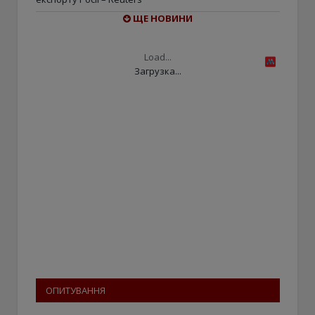
ЩЕ НОВИНИ
Load...
Загрузка...
ОПИТУВАННЯ