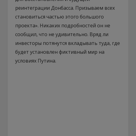
реинтеграции Донбасса. Призываем всех
становиться частью этого большого
проекта». Никаких подробностей он не
сообщил, что не удивительно. Вряд ли
инвесторы потянутся вкладывать туда, где
будет установлен фиктивный мир на
условиях Путина.