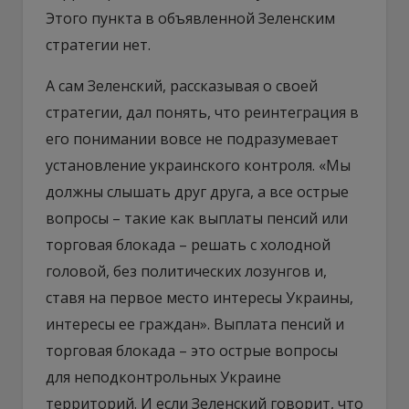
Этого пункта в объявленной Зеленским
стратегии нет.
А сам Зеленский, рассказывая о своей
стратегии, дал понять, что реинтеграция в
его понимании вовсе не подразумевает
установление украинского контроля. «Мы
должны слышать друг друга, а все острые
вопросы – такие как выплаты пенсий или
торговая блокада – решать с холодной
головой, без политических лозунгов и,
ставя на первое место интересы Украины,
интересы ее граждан». Выплата пенсий и
торговая блокада – это острые вопросы
для неподконтрольных Украине
территорий. И если Зеленский говорит, что