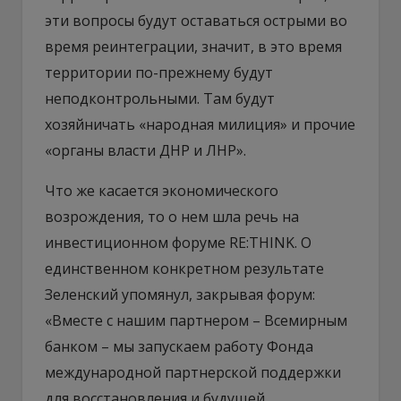
эти вопросы будут оставаться острыми во
время реинтеграции, значит, в это время
территории по-прежнему будут
неподконтрольными. Там будут
хозяйничать «народная милиция» и прочие
«органы власти ДНР и ЛНР».
Что же касается экономического
возрождения, то о нем шла речь на
инвестиционном форуме RE:THINK. О
единственном конкретном результате
Зеленский упомянул, закрывая форум:
«Вместе с нашим партнером – Всемирным
банком – мы запускаем работу Фонда
международной партнерской поддержки
для восстановления и будущей