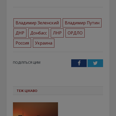
Владимир Зеленский
Владимир Путин
ДНР
Донбасс
ЛНР
ОРДЛО
Россия
Украина
ПОДІЛІТЬСЯ ЦИМ
Facebook
Twitter
ТЕЖ ЦІКАВО