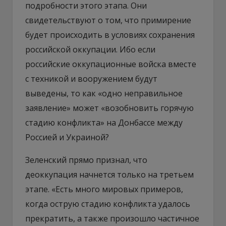
подробности этого этапа. Они
свидетельствуют о том, что примирение
будет происходить в условиях сохранения
российской оккупации. Ибо если
российские оккупационные войска вместе
с техникой и вооружением будут
выведены, то как «одно неправильное
заявление» может «возобновить горячую
стадию конфликта» на Донбассе между
Россией и Украиной?
Зеленский прямо признал, что
деоккупация начнется только на третьем
этапе. «Есть много мировых примеров,
когда острую стадию конфликта удалось
прекратить, а также произошло частичное