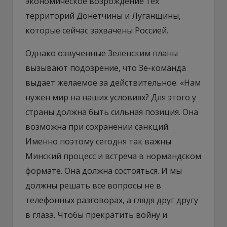
экономическое возрождение тех
территорий Донетчины и Луганщины,
которые сейчас захвачены Россией.
Однако озвученные Зеленским планы
вызывают подозрение, что Зе-команда
выдает желаемое за действительное. «Нам
нужен мир на наших условиях? Для этого у
страны должна быть сильная позиция. Она
возможна при сохранении санкций.
Именно поэтому сегодня так важны
Минский процесс и встреча в нормандском
формате. Она должна состояться. И мы
должны решать все вопросы не в
телефонных разговорах, а глядя друг другу
в глаза. Чтобы прекратить войну и