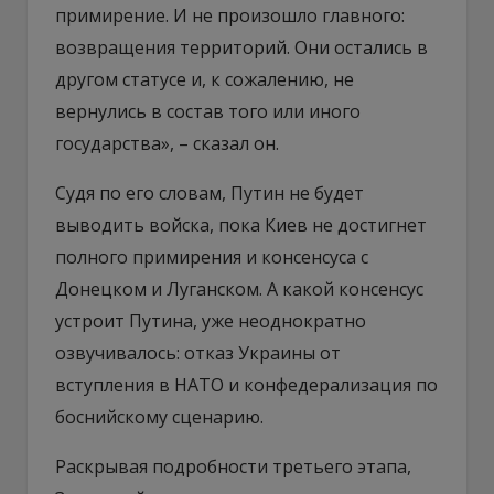
примирение. И не произошло главного:
возвращения территорий. Они остались в
другом статусе и, к сожалению, не
вернулись в состав того или иного
государства», – сказал он.
Судя по его словам, Путин не будет
выводить войска, пока Киев не достигнет
полного примирения и консенсуса с
Донецком и Луганском. А какой консенсус
устроит Путина, уже неоднократно
озвучивалось: отказ Украины от
вступления в НАТО и конфедерализация по
боснийскому сценарию.
Раскрывая подробности третьего этапа,