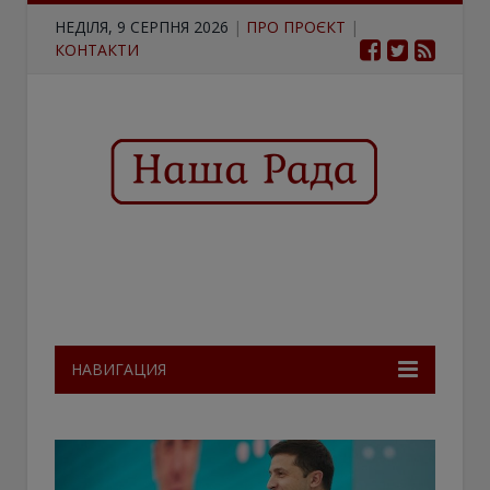
НЕДІЛЯ, 9 СЕРПНЯ 2026
|
ПРО ПРОЄКТ
|
КОНТАКТИ
НАВИГАЦИЯ