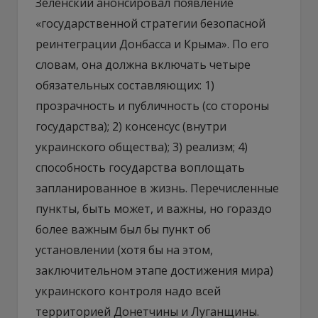
Зеленский анонсировал появление
«государственной стратегии безопасной
реинтеграции Донбасса и Крыма». По его
словам, она должна включать четыре
обязательных составляющих: 1)
прозрачность и публичность (со стороны
государства); 2) консенсус (внутри
украинского общества); 3) реализм; 4)
способность государства воплощать
запланированное в жизнь. Перечисленные
пункты, быть может, и важны, но гораздо
более важным был бы пункт об
установлении (хотя бы на этом,
заключительном этапе достижения мира)
украинского контроля надо всей
территорией Донетчины и Луганщины.