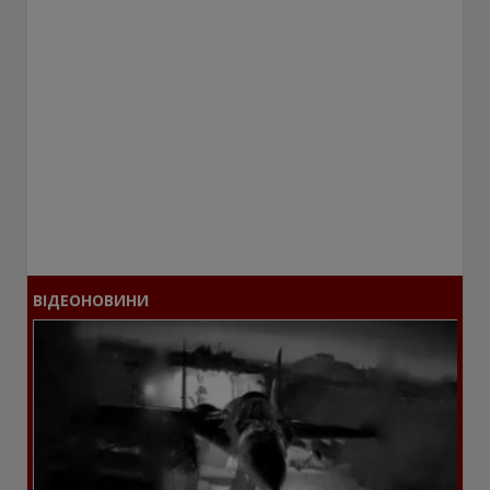
ВІДЕОНОВИНИ