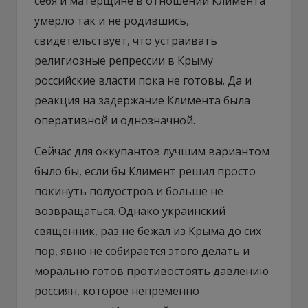
себя и матерщине в отношении Климента
умерло так и не родившись,
свидетельствует, что устраивать
религиозные репрессии в Крыму
российские власти пока не готовы. Да и
реакция на задержание Климента была
оперативной и однозначной.
Сейчас для оккупантов лучшим вариантом
было бы, если бы Климент решил просто
покинуть полуостров и больше не
возвращаться. Однако украинский
священник, раз не бежал из Крыма до сих
пор, явно не собирается этого делать и
морально готов противостоять давлению
россиян, которое непременно