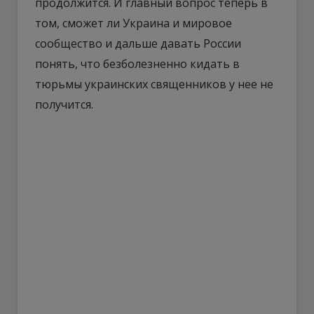
продолжится. И главный вопрос теперь в
том, сможет ли Украина и мировое
сообщество и дальше давать России
понять, что безболезненно кидать в
тюрьмы украинских священников у нее не
получится.