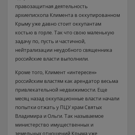
правозащитная деятельность
архиепископа Климента в оккупированном
Крыму уже давно стоит оккупантам
костью в горле. Так что свою маленькую
задачу по, пусть и частичной,
нейтрализации неудобного священника
российские власти выполнили.
Кроме того, Климент «интересен»
российским властям как арендатор весьма
привлекательной недвижимости. Еще
месяц назад оккупационные власти начали
попытки отжать у ПЦУ храм Святых
Владимира и Ольги. Так называемое
министерство имущественных и
земельных отношений Крыма уже