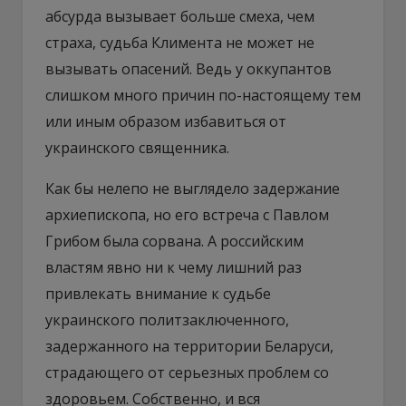
абсурда вызывает больше смеха, чем
страха, судьба Климента не может не
вызывать опасений. Ведь у оккупантов
слишком много причин по-настоящему тем
или иным образом избавиться от
украинского священника.
Как бы нелепо не выглядело задержание
архиепископа, но его встреча с Павлом
Грибом была сорвана. А российским
властям явно ни к чему лишний раз
привлекать внимание к судьбе
украинского политзаключенного,
задержанного на территории Беларуси,
страдающего от серьезных проблем со
здоровьем. Собственно, и вся