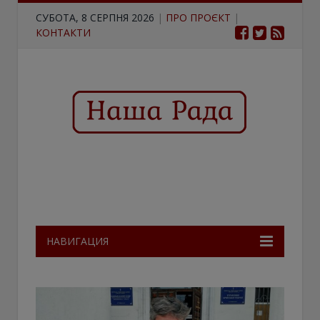
СУБОТА, 8 СЕРПНЯ 2026
|
ПРО ПРОЄКТ
|
КОНТАКТИ
НАВИГАЦИЯ