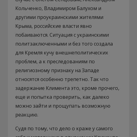
Кольченко, Владимиром Балухом и
другими проукраинскими жителями
Крыма, российские власти явно
побаиваются. Ситуация с украинскими
политзаключенными и без того создала
для Кремля кучу внешнеполитических
проблем, а к преследованиям по
религиозному признаку на Западе
относятся особенно трепетно. Так что
задержание Климента это, кроме прочего,
еще и попытка проверить, как далеко
можно зайти и прощупать возможную
реакцию.
Судя по тому, что дело о краже у самого