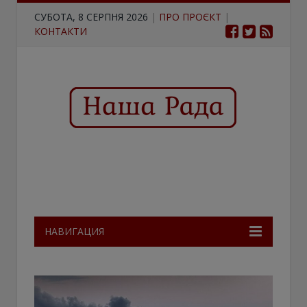
СУБОТА, 8 СЕРПНЯ 2026
|
ПРО ПРОЄКТ
|
КОНТАКТИ
НАВИГАЦИЯ