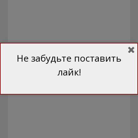
Не забудьте поставить
лайк!