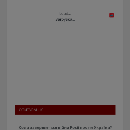
Load...
Загрузка...
ОПИТУВАННЯ
Коли завершиться війна Росії проти України?