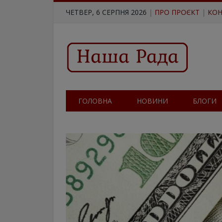
ЧЕТВЕР, 6 СЕРПНЯ 2026
|
ПРО ПРОЄКТ
|
КОН
ГОЛОВНА
НОВИНИ
БЛОГИ