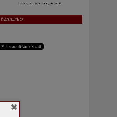
Просмотреть результаты
ПІДПИШІТЬСЯ