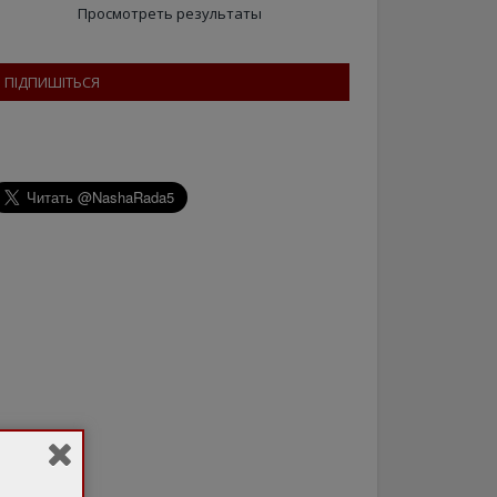
Просмотреть результаты
ПІДПИШІТЬСЯ